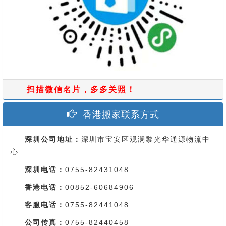
扫描微信名片，多多关照！
香港搬家联系方式
深圳公司地址：
深圳市宝安区观澜黎光华通源物流中
心
深圳电话：
0755-82431048
香港电话：
00852-60684906
客服电话：
0755-82441048
公司传真：
0755-82440458