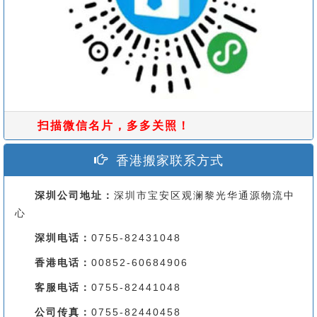
扫描微信名片，多多关照！
香港搬家联系方式
深圳公司地址：
深圳市宝安区观澜黎光华通源物流中
心
深圳电话：
0755-82431048
香港电话：
00852-60684906
客服电话：
0755-82441048
公司传真：
0755-82440458