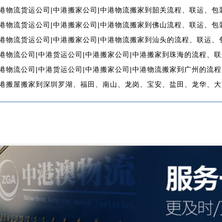
港物流货运公司|中港搬家公司|中港物流搬家到韶关流程、联运、包
港物流货运公司|中港搬家公司|中港物流搬家到佛山流程、联运、包
港物流货运公司|中港搬家公司|中港物流搬家到汕头的流程、联运、
港物流公司|中港货运公司|中港搬家公司|中港搬家到珠海的流程、
港物流公司|中港货运公司|中港搬家公司|中港物流搬家到广州的流
港搬屋搬家到深圳罗湖、福田、南山、龙岗、宝安、盐田、龙华、大