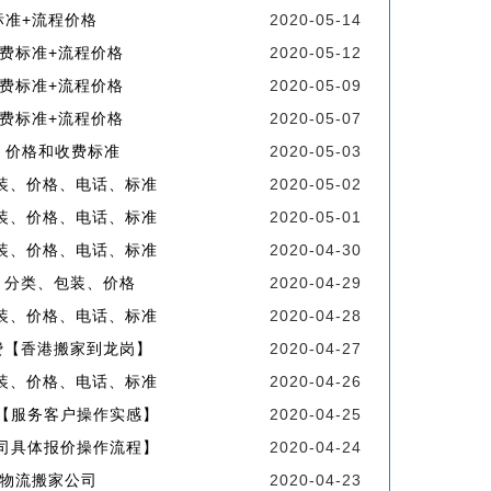
标准+流程价格
2020-05-14
费标准+流程价格
2020-05-12
费标准+流程价格
2020-05-09
费标准+流程价格
2020-05-07
、价格和收费标准
2020-05-03
装、价格、电话、标准
2020-05-02
装、价格、电话、标准
2020-05-01
装、价格、电话、标准
2020-04-30
、分类、包装、价格
2020-04-29
装、价格、电话、标准
2020-04-28
费【香港搬家到龙岗】
2020-04-27
装、价格、电话、标准
2020-04-26
【服务客户操作实感】
2020-04-25
司具体报价操作流程】
2020-04-24
物流搬家公司
2020-04-23