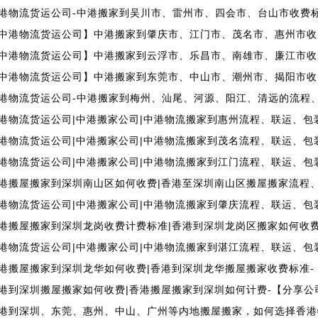
港物流货运公司-中港搬家到吴川市、雷州市、四会市、台山市收费
中港物流货运公司】中港搬家到肇庆市、江门市、茂名市、惠州市收
中港物流货运公司】中港搬家到云浮市、乐昌市、南雄市、廉江市收
中港物流货运公司】中港搬家到东莞市、中山市、潮州市、揭阳市收
港物流货运公司-中港搬家到梅州、汕尾、河源、阳江、清远的流程
港物流货运公司|中港搬家公司|中港物流搬家到惠州流程、联运、包
港物流货运公司|中港搬家公司|中港物流搬家到茂名流程、联运、包
港物流货运公司|中港搬家公司|中港物流搬家到江门流程、联运、包
港搬屋搬家到深圳南山区如何收费|香港至深圳南山区搬屋搬家流程
港物流货运公司|中港搬家公司|中港物流搬家到肇庆流程、联运、包
港搬屋搬家到深圳龙岗收费计费标准|香港到深圳龙岗区搬家如何收
港物流货运公司|中港搬家公司|中港物流搬家到湛江流程、联运、包
港搬屋搬家到深圳龙华如何收费|香港到深圳龙华搬屋搬家收费标准-
港到深圳搬屋搬家如何收费|香港搬屋搬家到深圳如何计费-【分享公
港到深圳、东莞、惠州、中山、广州等内地搬屋搬家，如何选择香港