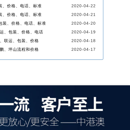
装、价格、电话、标准
2020-04-22
装、价格、电话、标准
2020-04-21
包装、价格、电话、标准
2020-04-20
联运、包装、价格、电话
2020-04-19
程、联运、包装、价格
2020-04-18
鹏、坪山流程和价格
2020-04-17