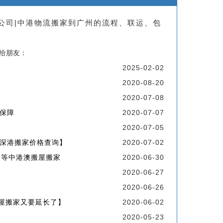
家公司|中港物流搬家到广州的流程、联运、包
享给朋友：
2025-02-02
2020-08-20
2020-07-08
保障
2020-07-07
2020-07-05
深港搬家价格查询】
2020-07-02
州等中港澳搬屋搬家
2020-06-30
2020-06-27
2020-06-26
屋搬家又要延长了】
2020-06-02
2020-05-23