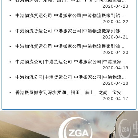
香港到深圳、东莞、惠州、中山、广州等内地搬屋搬家，如何选择香港物流搬家公司
2020-04-23
中港物流货运公司|中港搬家公司|中港物流搬家到韶关流程、联运、包装、价格、电话、标准
2020-04-22
中港物流货运公司|中港搬家公司|中港物流搬家到佛山流程、联运、包装、价格、电话、标准
2020-04-21
中港物流货运公司|中港搬家公司|中港物流搬家到汕头的流程、联运、包装、价格、电话、标准
2020-04-20
中港物流公司|中港货运公司|中港搬家公司|中港搬家到珠海的流程、联运、包装、价格、电话
2020-04-19
中港物流公司|中港货运公司|中港搬家公司|中港物流搬家到广州的流程、联运、包装、价格
2020-04-18
香港搬屋搬家到深圳罗湖、福田、南山、龙岗、宝安、盐田、龙华、大鹏、坪山流程和价格
2020-04-17