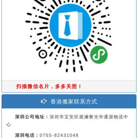
扫描微信名片，多多关照！
香港搬家联系方式
深圳公司地址：
深圳市宝安区观澜黎光华通源物流中
心
深圳电话：
0755-82431048