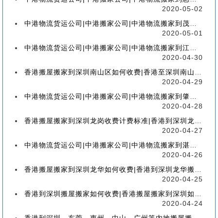
2020-05-02
中港物流货运公司|中港搬家公司|中港物流搬家到茂名流程、联运、包装、价格、电话、标准
2020-05-01
中港物流货运公司|中港搬家公司|中港物流搬家到江门流程、联运、包装、价格、电话、标准
2020-04-30
香港搬屋搬家到深圳南山区如何收费|香港至深圳南山区搬屋搬家流程、分类、包装、价格
2020-04-29
中港物流货运公司|中港搬家公司|中港物流搬家到肇庆流程、联运、包装、价格、电话、标准
2020-04-28
香港搬屋搬家到深圳龙岗收费计费标准|香港到深圳龙岗区搬家如何收费【香港搬家到龙岗】
2020-04-27
中港物流货运公司|中港搬家公司|中港物流搬家到湛江流程、联运、包装、价格、电话、标准
2020-04-26
香港搬屋搬家到深圳龙华如何收费|香港到深圳龙华搬屋搬家收费标准-【服务客户操作实感】
2020-04-25
香港到深圳搬屋搬家如何收费|香港搬屋搬家到深圳如何计费-【分享公司具体报价操作流程】
2020-04-24