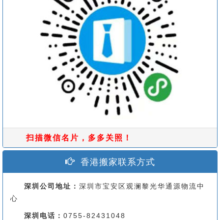
扫描微信名片，多多关照！
香港搬家联系方式
深圳公司地址：
深圳市宝安区观澜黎光华通源物流中
心
深圳电话：
0755-82431048