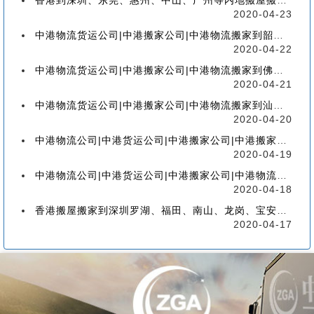
香港到深圳、东莞、惠州、中山、广州等内地搬屋搬家，如何选择香港物流搬家公司
2020-04-23
中港物流货运公司|中港搬家公司|中港物流搬家到韶关流程、联运、包装、价格、电话、标准
2020-04-22
中港物流货运公司|中港搬家公司|中港物流搬家到佛山流程、联运、包装、价格、电话、标准
2020-04-21
中港物流货运公司|中港搬家公司|中港物流搬家到汕头的流程、联运、包装、价格、电话、标准
2020-04-20
中港物流公司|中港货运公司|中港搬家公司|中港搬家到珠海的流程、联运、包装、价格、电话
2020-04-19
中港物流公司|中港货运公司|中港搬家公司|中港物流搬家到广州的流程、联运、包装、价格
2020-04-18
香港搬屋搬家到深圳罗湖、福田、南山、龙岗、宝安、盐田、龙华、大鹏、坪山流程和价格
2020-04-17