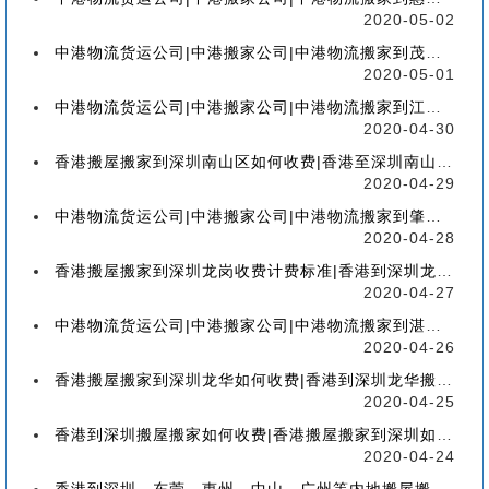
2020-05-02
中港物流货运公司|中港搬家公司|中港物流搬家到茂名流程、联运、包装、价格、电话、标准
2020-05-01
中港物流货运公司|中港搬家公司|中港物流搬家到江门流程、联运、包装、价格、电话、标准
2020-04-30
香港搬屋搬家到深圳南山区如何收费|香港至深圳南山区搬屋搬家流程、分类、包装、价格
2020-04-29
中港物流货运公司|中港搬家公司|中港物流搬家到肇庆流程、联运、包装、价格、电话、标准
2020-04-28
香港搬屋搬家到深圳龙岗收费计费标准|香港到深圳龙岗区搬家如何收费【香港搬家到龙岗】
2020-04-27
中港物流货运公司|中港搬家公司|中港物流搬家到湛江流程、联运、包装、价格、电话、标准
2020-04-26
香港搬屋搬家到深圳龙华如何收费|香港到深圳龙华搬屋搬家收费标准-【服务客户操作实感】
2020-04-25
香港到深圳搬屋搬家如何收费|香港搬屋搬家到深圳如何计费-【分享公司具体报价操作流程】
2020-04-24