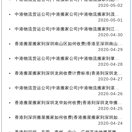
2020-05-02
中港物流货运公司|中港搬家公司|中港物流搬家到茂名流程、联运、包装、价格、电话、标准
2020-05-01
中港物流货运公司|中港搬家公司|中港物流搬家到江门流程、联运、包装、价格、电话、标准
2020-04-30
香港搬屋搬家到深圳南山区如何收费|香港至深圳南山区搬屋搬家流程、分类、包装、价格
2020-04-29
中港物流货运公司|中港搬家公司|中港物流搬家到肇庆流程、联运、包装、价格、电话、标准
2020-04-28
香港搬屋搬家到深圳龙岗收费计费标准|香港到深圳龙岗区搬家如何收费【香港搬家到龙岗】
2020-04-27
中港物流货运公司|中港搬家公司|中港物流搬家到湛江流程、联运、包装、价格、电话、标准
2020-04-26
香港搬屋搬家到深圳龙华如何收费|香港到深圳龙华搬屋搬家收费标准-【服务客户操作实感】
2020-04-25
香港到深圳搬屋搬家如何收费|香港搬屋搬家到深圳如何计费-【分享公司具体报价操作流程】
2020-04-24