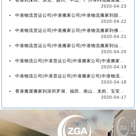
香港到深圳、东莞、惠州、中山、广州等内地搬屋搬家，如何选择香港物流搬家公司
2020-04-23
中港物流货运公司|中港搬家公司|中港物流搬家到韶关流程、联运、包装、价格、电话、标准
2020-04-22
中港物流货运公司|中港搬家公司|中港物流搬家到佛山流程、联运、包装、价格、电话、标准
2020-04-21
中港物流货运公司|中港搬家公司|中港物流搬家到汕头的流程、联运、包装、价格、电话、标准
2020-04-20
中港物流公司|中港货运公司|中港搬家公司|中港搬家到珠海的流程、联运、包装、价格、电话
2020-04-19
中港物流公司|中港货运公司|中港搬家公司|中港物流搬家到广州的流程、联运、包装、价格
2020-04-18
香港搬屋搬家到深圳罗湖、福田、南山、龙岗、宝安、盐田、龙华、大鹏、坪山流程和价格
2020-04-17