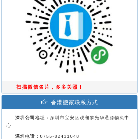
扫描微信名片，多多关照！
香港搬家联系方式
深圳公司地址：
深圳市宝安区观澜黎光华通源物流中
心
深圳电话：
0755-82431048