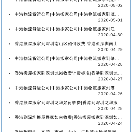
2020-05-02
中港物流货运公司|中港搬家公司|中港物流搬家到茂名流程、联运、包装、价格、电话、标准
2020-05-01
中港物流货运公司|中港搬家公司|中港物流搬家到江门流程、联运、包装、价格、电话、标准
2020-04-30
香港搬屋搬家到深圳南山区如何收费|香港至深圳南山区搬屋搬家流程、分类、包装、价格
2020-04-29
中港物流货运公司|中港搬家公司|中港物流搬家到肇庆流程、联运、包装、价格、电话、标准
2020-04-28
香港搬屋搬家到深圳龙岗收费计费标准|香港到深圳龙岗区搬家如何收费【香港搬家到龙岗】
2020-04-27
中港物流货运公司|中港搬家公司|中港物流搬家到湛江流程、联运、包装、价格、电话、标准
2020-04-26
香港搬屋搬家到深圳龙华如何收费|香港到深圳龙华搬屋搬家收费标准-【服务客户操作实感】
2020-04-25
香港到深圳搬屋搬家如何收费|香港搬屋搬家到深圳如何计费-【分享公司具体报价操作流程】
2020-04-24