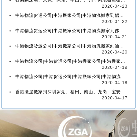
香港到深圳、东莞、惠州、中山、广州等内地搬屋搬家，如何选择香港物流搬家公司
2020-04-23
中港物流货运公司|中港搬家公司|中港物流搬家到韶关流程、联运、包装、价格、电话、标准
2020-04-22
中港物流货运公司|中港搬家公司|中港物流搬家到佛山流程、联运、包装、价格、电话、标准
2020-04-21
中港物流货运公司|中港搬家公司|中港物流搬家到汕头的流程、联运、包装、价格、电话、标准
2020-04-20
中港物流公司|中港货运公司|中港搬家公司|中港搬家到珠海的流程、联运、包装、价格、电话
2020-04-19
中港物流公司|中港货运公司|中港搬家公司|中港物流搬家到广州的流程、联运、包装、价格
2020-04-18
香港搬屋搬家到深圳罗湖、福田、南山、龙岗、宝安、盐田、龙华、大鹏、坪山流程和价格
2020-04-17