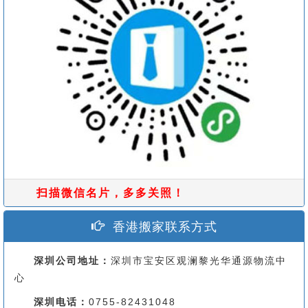
扫描微信名片，多多关照！
香港搬家联系方式
深圳公司地址：
深圳市宝安区观澜黎光华通源物流中
心
深圳电话：
0755-82431048