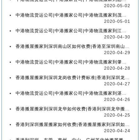
2020-05-02
中港物流货运公司|中港搬家公司|中港物流搬家到茂名流程、联运、包装、价格、电话、标准
2020-05-01
中港物流货运公司|中港搬家公司|中港物流搬家到江门流程、联运、包装、价格、电话、标准
2020-04-30
香港搬屋搬家到深圳南山区如何收费|香港至深圳南山区搬屋搬家流程、分类、包装、价格
2020-04-29
中港物流货运公司|中港搬家公司|中港物流搬家到肇庆流程、联运、包装、价格、电话、标准
2020-04-28
香港搬屋搬家到深圳龙岗收费计费标准|香港到深圳龙岗区搬家如何收费【香港搬家到龙岗】
2020-04-27
中港物流货运公司|中港搬家公司|中港物流搬家到湛江流程、联运、包装、价格、电话、标准
2020-04-26
香港搬屋搬家到深圳龙华如何收费|香港到深圳龙华搬屋搬家收费标准-【服务客户操作实感】
2020-04-25
香港到深圳搬屋搬家如何收费|香港搬屋搬家到深圳如何计费-【分享公司具体报价操作流程】
2020-04-24