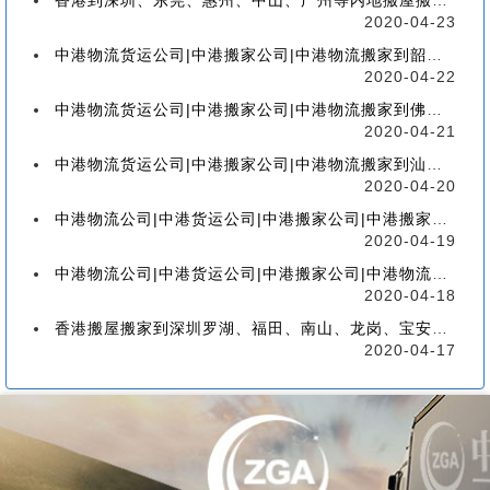
香港到深圳、东莞、惠州、中山、广州等内地搬屋搬家，如何选择香港物流搬家公司
2020-04-23
中港物流货运公司|中港搬家公司|中港物流搬家到韶关流程、联运、包装、价格、电话、标准
2020-04-22
中港物流货运公司|中港搬家公司|中港物流搬家到佛山流程、联运、包装、价格、电话、标准
2020-04-21
中港物流货运公司|中港搬家公司|中港物流搬家到汕头的流程、联运、包装、价格、电话、标准
2020-04-20
中港物流公司|中港货运公司|中港搬家公司|中港搬家到珠海的流程、联运、包装、价格、电话
2020-04-19
中港物流公司|中港货运公司|中港搬家公司|中港物流搬家到广州的流程、联运、包装、价格
2020-04-18
香港搬屋搬家到深圳罗湖、福田、南山、龙岗、宝安、盐田、龙华、大鹏、坪山流程和价格
2020-04-17