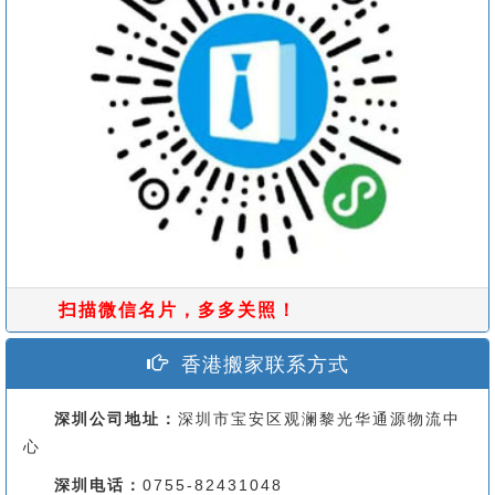
扫描微信名片，多多关照！
香港搬家联系方式
深圳公司地址：
深圳市宝安区观澜黎光华通源物流中
心
深圳电话：
0755-82431048