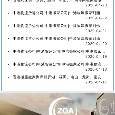
香港到深圳、东莞、惠州、中山、广州等内地搬屋搬家，如何选择香港物流搬家公司
2020-04-23
中港物流货运公司|中港搬家公司|中港物流搬家到韶关流程、联运、包装、价格、电话、标准
2020-04-22
中港物流货运公司|中港搬家公司|中港物流搬家到佛山流程、联运、包装、价格、电话、标准
2020-04-21
中港物流货运公司|中港搬家公司|中港物流搬家到汕头的流程、联运、包装、价格、电话、标准
2020-04-20
中港物流公司|中港货运公司|中港搬家公司|中港搬家到珠海的流程、联运、包装、价格、电话
2020-04-19
中港物流公司|中港货运公司|中港搬家公司|中港物流搬家到广州的流程、联运、包装、价格
2020-04-18
香港搬屋搬家到深圳罗湖、福田、南山、龙岗、宝安、盐田、龙华、大鹏、坪山流程和价格
2020-04-17