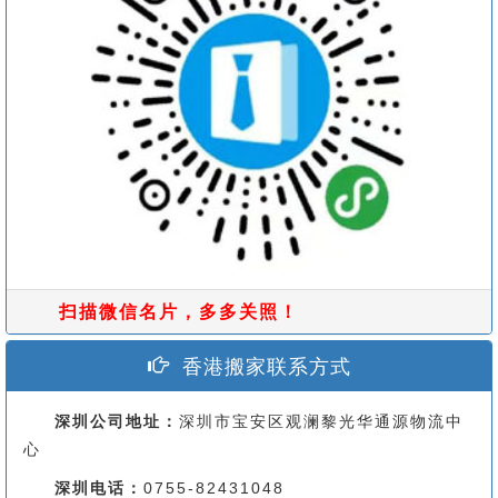
扫描微信名片，多多关照！
香港搬家联系方式
深圳公司地址：
深圳市宝安区观澜黎光华通源物流中
心
深圳电话：
0755-82431048