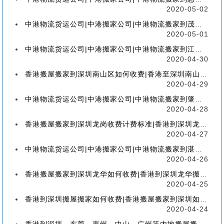
2020-05-02
中港物流货运公司|中港搬家公司|中港物流搬家到茂名流程、联运、包装、价格、电话、标准
2020-05-01
中港物流货运公司|中港搬家公司|中港物流搬家到江门流程、联运、包装、价格、电话、标准
2020-04-30
香港搬屋搬家到深圳南山区如何收费|香港至深圳南山区搬屋搬家流程、分类、包装、价格
2020-04-29
中港物流货运公司|中港搬家公司|中港物流搬家到肇庆流程、联运、包装、价格、电话、标准
2020-04-28
香港搬屋搬家到深圳龙岗收费计费标准|香港到深圳龙岗区搬家如何收费【香港搬家到龙岗】
2020-04-27
中港物流货运公司|中港搬家公司|中港物流搬家到湛江流程、联运、包装、价格、电话、标准
2020-04-26
香港搬屋搬家到深圳龙华如何收费|香港到深圳龙华搬屋搬家收费标准-【服务客户操作实感】
2020-04-25
香港到深圳搬屋搬家如何收费|香港搬屋搬家到深圳如何计费-【分享公司具体报价操作流程】
2020-04-24