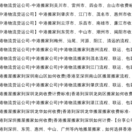
港物流货运公司-中港搬家到吴川市、雷州市、四会市、台山市收费
中港物流货运公司】中港搬家到肇庆市、江门市、茂名市、惠州市收
中港物流货运公司】中港搬家到云浮市、乐昌市、南雄市、廉江市收
中港物流货运公司】中港搬家到东莞市、中山市、潮州市、揭阳市收
港物流货运公司-中港搬家到梅州、汕尾、河源、阳江、清远的流程
港物流货运公司|中港搬家公司|中港物流搬家到惠州流程、联运、包
港物流货运公司|中港搬家公司|中港物流搬家到茂名流程、联运、包
港物流货运公司|中港搬家公司|中港物流搬家到江门流程、联运、包
港搬屋搬家到深圳南山区如何收费|香港至深圳南山区搬屋搬家流程
港物流货运公司|中港搬家公司|中港物流搬家到肇庆流程、联运、包
港搬屋搬家到深圳龙岗收费计费标准|香港到深圳龙岗区搬家如何收
港物流货运公司|中港搬家公司|中港物流搬家到湛江流程、联运、包
港搬屋搬家到深圳龙华如何收费|香港到深圳龙华搬屋搬家收费标准-
港到深圳搬屋搬家如何收费|香港搬屋搬家到深圳如何计费-【分享公
港到深圳、东莞、惠州、中山、广州等内地搬屋搬家，如何选择香港