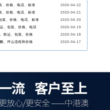
装、价格、电话、标准
2020-04-22
装、价格、电话、标准
2020-04-21
包装、价格、电话、标准
2020-04-20
联运、包装、价格、电话
2020-04-19
程、联运、包装、价格
2020-04-18
鹏、坪山流程和价格
2020-04-17