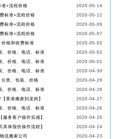
标准+流程价格
2020-05-14
费标准+流程价格
2020-05-12
费标准+流程价格
2020-05-09
费标准+流程价格
2020-05-07
、价格和收费标准
2020-05-03
装、价格、电话、标准
2020-05-02
装、价格、电话、标准
2020-05-01
装、价格、电话、标准
2020-04-30
、分类、包装、价格
2020-04-29
装、价格、电话、标准
2020-04-28
费【香港搬家到龙岗】
2020-04-27
装、价格、电话、标准
2020-04-26
【服务客户操作实感】
2020-04-25
司具体报价操作流程】
2020-04-24
物流搬家公司
2020-04-23