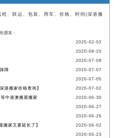
流程、联运、包装、用车、价格、时间|深港搬
享给朋友：
2025-02-02
2020-08-20
2020-07-08
保障
2020-07-07
2020-07-05
深港搬家价格查询】
2020-07-02
州等中港澳搬屋搬家
2020-06-30
2020-06-27
2020-06-26
屋搬家又要延长了】
2020-06-02
2020-05-23