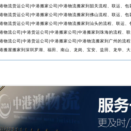
港物流货运公司|中港搬家公司|中港物流搬家到韶关流程、联运、包
港物流货运公司|中港搬家公司|中港物流搬家到佛山流程、联运、包
港物流货运公司|中港搬家公司|中港物流搬家到汕头的流程、联运、
港物流公司|中港货运公司|中港搬家公司|中港搬家到珠海的流程、
港物流公司|中港货运公司|中港搬家公司|中港物流搬家到广州的流
港搬屋搬家到深圳罗湖、福田、南山、龙岗、宝安、盐田、龙华、大