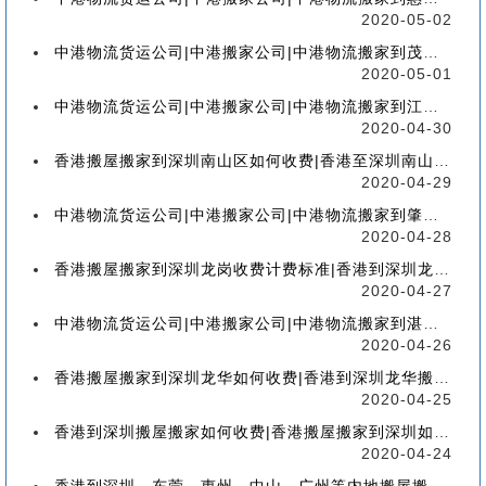
2020-05-02
中港物流货运公司|中港搬家公司|中港物流搬家到茂名流程、联运、包装、价格、电话、标准
2020-05-01
中港物流货运公司|中港搬家公司|中港物流搬家到江门流程、联运、包装、价格、电话、标准
2020-04-30
香港搬屋搬家到深圳南山区如何收费|香港至深圳南山区搬屋搬家流程、分类、包装、价格
2020-04-29
中港物流货运公司|中港搬家公司|中港物流搬家到肇庆流程、联运、包装、价格、电话、标准
2020-04-28
香港搬屋搬家到深圳龙岗收费计费标准|香港到深圳龙岗区搬家如何收费【香港搬家到龙岗】
2020-04-27
中港物流货运公司|中港搬家公司|中港物流搬家到湛江流程、联运、包装、价格、电话、标准
2020-04-26
香港搬屋搬家到深圳龙华如何收费|香港到深圳龙华搬屋搬家收费标准-【服务客户操作实感】
2020-04-25
香港到深圳搬屋搬家如何收费|香港搬屋搬家到深圳如何计费-【分享公司具体报价操作流程】
2020-04-24