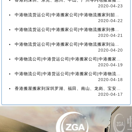
香港到深圳、东莞、惠州、中山、广州等内地搬屋搬家，如何选择香港物流搬家公司
2020-04-23
中港物流货运公司|中港搬家公司|中港物流搬家到韶关流程、联运、包装、价格、电话、标准
2020-04-22
中港物流货运公司|中港搬家公司|中港物流搬家到佛山流程、联运、包装、价格、电话、标准
2020-04-21
中港物流货运公司|中港搬家公司|中港物流搬家到汕头的流程、联运、包装、价格、电话、标准
2020-04-20
中港物流公司|中港货运公司|中港搬家公司|中港搬家到珠海的流程、联运、包装、价格、电话
2020-04-19
中港物流公司|中港货运公司|中港搬家公司|中港物流搬家到广州的流程、联运、包装、价格
2020-04-18
香港搬屋搬家到深圳罗湖、福田、南山、龙岗、宝安、盐田、龙华、大鹏、坪山流程和价格
2020-04-17