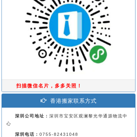
扫描微信名片，多多关照！
香港搬家联系方式
深圳公司地址：
深圳市宝安区观澜黎光华通源物流中
心
深圳电话：
0755-82431048