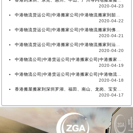
香港到深圳、东莞、惠州、中山、广州等内地搬屋搬家，如何选择香港物流搬家公司
2020-04-23
中港物流货运公司|中港搬家公司|中港物流搬家到韶关流程、联运、包装、价格、电话、标准
2020-04-22
中港物流货运公司|中港搬家公司|中港物流搬家到佛山流程、联运、包装、价格、电话、标准
2020-04-21
中港物流货运公司|中港搬家公司|中港物流搬家到汕头的流程、联运、包装、价格、电话、标准
2020-04-20
中港物流公司|中港货运公司|中港搬家公司|中港搬家到珠海的流程、联运、包装、价格、电话
2020-04-19
中港物流公司|中港货运公司|中港搬家公司|中港物流搬家到广州的流程、联运、包装、价格
2020-04-18
香港搬屋搬家到深圳罗湖、福田、南山、龙岗、宝安、盐田、龙华、大鹏、坪山流程和价格
2020-04-17