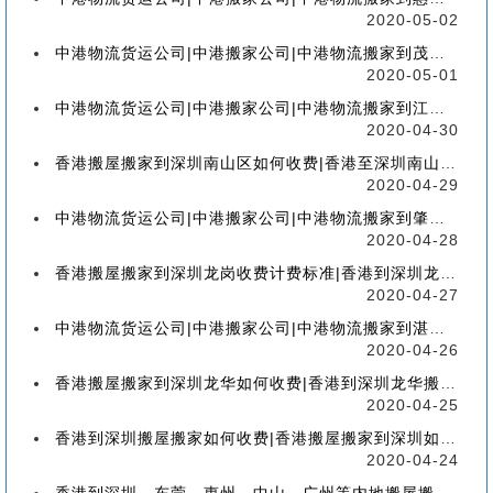
2020-05-02
中港物流货运公司|中港搬家公司|中港物流搬家到茂名流程、联运、包装、价格、电话、标准
2020-05-01
中港物流货运公司|中港搬家公司|中港物流搬家到江门流程、联运、包装、价格、电话、标准
2020-04-30
香港搬屋搬家到深圳南山区如何收费|香港至深圳南山区搬屋搬家流程、分类、包装、价格
2020-04-29
中港物流货运公司|中港搬家公司|中港物流搬家到肇庆流程、联运、包装、价格、电话、标准
2020-04-28
香港搬屋搬家到深圳龙岗收费计费标准|香港到深圳龙岗区搬家如何收费【香港搬家到龙岗】
2020-04-27
中港物流货运公司|中港搬家公司|中港物流搬家到湛江流程、联运、包装、价格、电话、标准
2020-04-26
香港搬屋搬家到深圳龙华如何收费|香港到深圳龙华搬屋搬家收费标准-【服务客户操作实感】
2020-04-25
香港到深圳搬屋搬家如何收费|香港搬屋搬家到深圳如何计费-【分享公司具体报价操作流程】
2020-04-24