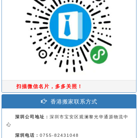
扫描微信名片，多多关照！
香港搬家联系方式
深圳公司地址：
深圳市宝安区观澜黎光华通源物流中
心
深圳电话：
0755-82431048