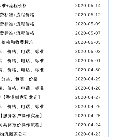
标准+流程价格
2020-05-14
费标准+流程价格
2020-05-12
费标准+流程价格
2020-05-09
费标准+流程价格
2020-05-07
、价格和收费标准
2020-05-03
装、价格、电话、标准
2020-05-02
装、价格、电话、标准
2020-05-01
装、价格、电话、标准
2020-04-30
、分类、包装、价格
2020-04-29
装、价格、电话、标准
2020-04-28
费【香港搬家到龙岗】
2020-04-27
装、价格、电话、标准
2020-04-26
【服务客户操作实感】
2020-04-25
司具体报价操作流程】
2020-04-24
物流搬家公司
2020-04-23