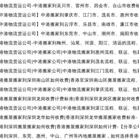
港物流货运公司-中港搬家到吴川市、雷州市、四会市、台山市收费
中港物流货运公司】中港搬家到肇庆市、江门市、茂名市、惠州市收
中港物流货运公司】中港搬家到云浮市、乐昌市、南雄市、廉江市收
中港物流货运公司】中港搬家到东莞市、中山市、潮州市、揭阳市收
港物流货运公司-中港搬家到梅州、汕尾、河源、阳江、清远的流程
港物流货运公司|中港搬家公司|中港物流搬家到惠州流程、联运、包
港物流货运公司|中港搬家公司|中港物流搬家到茂名流程、联运、包
港物流货运公司|中港搬家公司|中港物流搬家到江门流程、联运、包
港搬屋搬家到深圳南山区如何收费|香港至深圳南山区搬屋搬家流程
港物流货运公司|中港搬家公司|中港物流搬家到肇庆流程、联运、包
港搬屋搬家到深圳龙岗收费计费标准|香港到深圳龙岗区搬家如何收
港物流货运公司|中港搬家公司|中港物流搬家到湛江流程、联运、包
港搬屋搬家到深圳龙华如何收费|香港到深圳龙华搬屋搬家收费标准-
港到深圳搬屋搬家如何收费|香港搬屋搬家到深圳如何计费-【分享公
港到深圳、东莞、惠州、中山、广州等内地搬屋搬家，如何选择香港