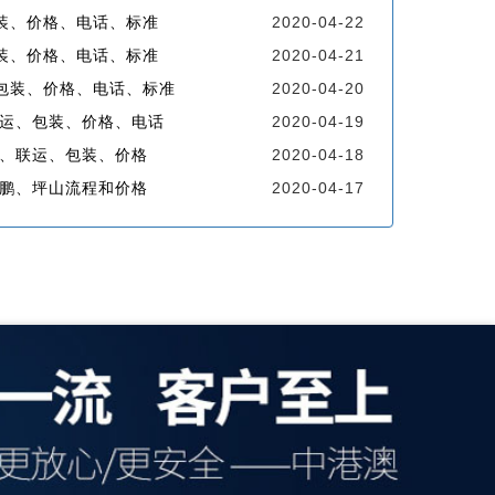
装、价格、电话、标准
2020-04-22
装、价格、电话、标准
2020-04-21
包装、价格、电话、标准
2020-04-20
联运、包装、价格、电话
2020-04-19
程、联运、包装、价格
2020-04-18
鹏、坪山流程和价格
2020-04-17