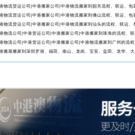
港物流货运公司|中港搬家公司|中港物流搬家到韶关流程、联运、包
港物流货运公司|中港搬家公司|中港物流搬家到佛山流程、联运、包
港物流货运公司|中港搬家公司|中港物流搬家到汕头的流程、联运、
港物流公司|中港货运公司|中港搬家公司|中港搬家到珠海的流程、
港物流公司|中港货运公司|中港搬家公司|中港物流搬家到广州的流
港搬屋搬家到深圳罗湖、福田、南山、龙岗、宝安、盐田、龙华、大