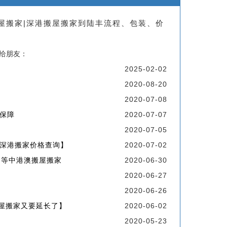
搬屋搬家|深港搬屋搬家到陆丰流程、包装、价
享给朋友：
2025-02-02
2020-08-20
2020-07-08
保障
2020-07-07
2020-07-05
深港搬家价格查询】
2020-07-02
州等中港澳搬屋搬家
2020-06-30
2020-06-27
2020-06-26
屋搬家又要延长了】
2020-06-02
2020-05-23