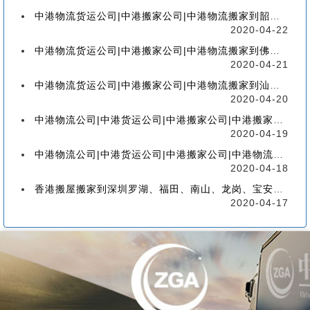
中港物流货运公司|中港搬家公司|中港物流搬家到韶关流程、联运、包装、价格、电话、标准
2020-04-22
中港物流货运公司|中港搬家公司|中港物流搬家到佛山流程、联运、包装、价格、电话、标准
2020-04-21
中港物流货运公司|中港搬家公司|中港物流搬家到汕头的流程、联运、包装、价格、电话、标准
2020-04-20
中港物流公司|中港货运公司|中港搬家公司|中港搬家到珠海的流程、联运、包装、价格、电话
2020-04-19
中港物流公司|中港货运公司|中港搬家公司|中港物流搬家到广州的流程、联运、包装、价格
2020-04-18
香港搬屋搬家到深圳罗湖、福田、南山、龙岗、宝安、盐田、龙华、大鹏、坪山流程和价格
2020-04-17