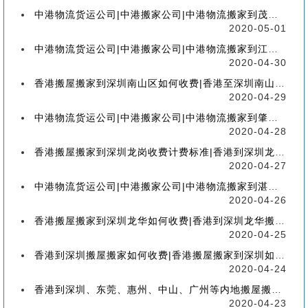
中港物流货运公司|中港搬家公司|中港物流搬家到茂名流程、联运、包装、价格、电话、标准
2020-05-01
中港物流货运公司|中港搬家公司|中港物流搬家到江门流程、联运、包装、价格、电话、标准
2020-04-30
香港搬屋搬家到深圳南山区如何收费|香港至深圳南山区搬屋搬家流程、分类、包装、价格
2020-04-29
中港物流货运公司|中港搬家公司|中港物流搬家到肇庆流程、联运、包装、价格、电话、标准
2020-04-28
香港搬屋搬家到深圳龙岗收费计费标准|香港到深圳龙岗区搬家如何收费【香港搬家到龙岗】
2020-04-27
中港物流货运公司|中港搬家公司|中港物流搬家到湛江流程、联运、包装、价格、电话、标准
2020-04-26
香港搬屋搬家到深圳龙华如何收费|香港到深圳龙华搬屋搬家收费标准-【服务客户操作实感】
2020-04-25
香港到深圳搬屋搬家如何收费|香港搬屋搬家到深圳如何计费-【分享公司具体报价操作流程】
2020-04-24
香港到深圳、东莞、惠州、中山、广州等内地搬屋搬家，如何选择香港物流搬家公司
2020-04-23