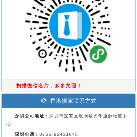
扫描微信名片，多多关照！
香港搬家联系方式
深圳公司地址：
深圳市宝安区观澜黎光华通源物流中
心
深圳电话：
0755-82431048