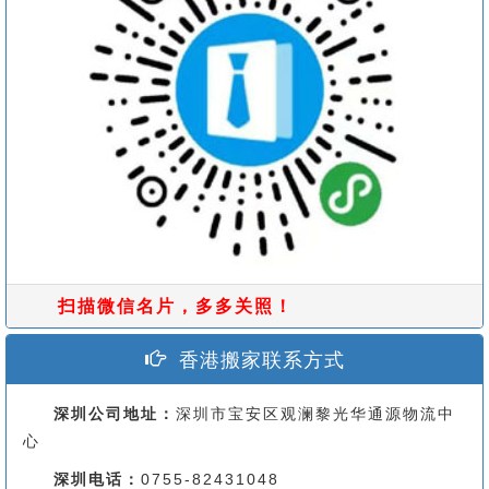
扫描微信名片，多多关照！
香港搬家联系方式
深圳公司地址：
深圳市宝安区观澜黎光华通源物流中
心
深圳电话：
0755-82431048