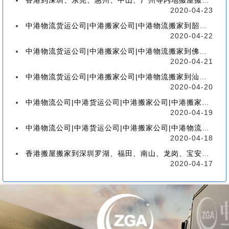
香港到深圳、东莞、惠州、中山、广州等内地搬屋搬家，如何选择香港物流搬家公司
2020-04-23
中港物流货运公司|中港搬家公司|中港物流搬家到韶关流程、联运、包装、价格、电话、标准
2020-04-22
中港物流货运公司|中港搬家公司|中港物流搬家到佛山流程、联运、包装、价格、电话、标准
2020-04-21
中港物流货运公司|中港搬家公司|中港物流搬家到汕头的流程、联运、包装、价格、电话、标准
2020-04-20
中港物流公司|中港货运公司|中港搬家公司|中港搬家到珠海的流程、联运、包装、价格、电话
2020-04-19
中港物流公司|中港货运公司|中港搬家公司|中港物流搬家到广州的流程、联运、包装、价格
2020-04-18
香港搬屋搬家到深圳罗湖、福田、南山、龙岗、宝安、盐田、龙华、大鹏、坪山流程和价格
2020-04-17