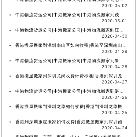
2020-05-02
中港物流货运公司|中港搬家公司|中港物流搬家到茂名流程、联运、包装、价格、电话、标准
2020-05-01
中港物流货运公司|中港搬家公司|中港物流搬家到江门流程、联运、包装、价格、电话、标准
2020-04-30
香港搬屋搬家到深圳南山区如何收费|香港至深圳南山区搬屋搬家流程、分类、包装、价格
2020-04-29
中港物流货运公司|中港搬家公司|中港物流搬家到肇庆流程、联运、包装、价格、电话、标准
2020-04-28
香港搬屋搬家到深圳龙岗收费计费标准|香港到深圳龙岗区搬家如何收费【香港搬家到龙岗】
2020-04-27
中港物流货运公司|中港搬家公司|中港物流搬家到湛江流程、联运、包装、价格、电话、标准
2020-04-26
香港搬屋搬家到深圳龙华如何收费|香港到深圳龙华搬屋搬家收费标准-【服务客户操作实感】
2020-04-25
香港到深圳搬屋搬家如何收费|香港搬屋搬家到深圳如何计费-【分享公司具体报价操作流程】
2020-04-24