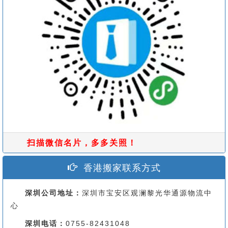
扫描微信名片，多多关照！
香港搬家联系方式
深圳公司地址：
深圳市宝安区观澜黎光华通源物流中
心
深圳电话：
0755-82431048