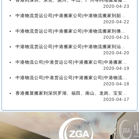
香港到深圳、东莞、惠州、中山、广州等内地搬屋搬家，如何选择香港物流搬家公司
2020-04-23
中港物流货运公司|中港搬家公司|中港物流搬家到韶关流程、联运、包装、价格、电话、标准
2020-04-22
中港物流货运公司|中港搬家公司|中港物流搬家到佛山流程、联运、包装、价格、电话、标准
2020-04-21
中港物流货运公司|中港搬家公司|中港物流搬家到汕头的流程、联运、包装、价格、电话、标准
2020-04-20
中港物流公司|中港货运公司|中港搬家公司|中港搬家到珠海的流程、联运、包装、价格、电话
2020-04-19
中港物流公司|中港货运公司|中港搬家公司|中港物流搬家到广州的流程、联运、包装、价格
2020-04-18
香港搬屋搬家到深圳罗湖、福田、南山、龙岗、宝安、盐田、龙华、大鹏、坪山流程和价格
2020-04-17