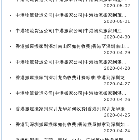
2020-05-02
中港物流货运公司|中港搬家公司|中港物流搬家到茂名流程、联运、包装、价格、电话、标准
2020-05-01
中港物流货运公司|中港搬家公司|中港物流搬家到江门流程、联运、包装、价格、电话、标准
2020-04-30
香港搬屋搬家到深圳南山区如何收费|香港至深圳南山区搬屋搬家流程、分类、包装、价格
2020-04-29
中港物流货运公司|中港搬家公司|中港物流搬家到肇庆流程、联运、包装、价格、电话、标准
2020-04-28
香港搬屋搬家到深圳龙岗收费计费标准|香港到深圳龙岗区搬家如何收费【香港搬家到龙岗】
2020-04-27
中港物流货运公司|中港搬家公司|中港物流搬家到湛江流程、联运、包装、价格、电话、标准
2020-04-26
香港搬屋搬家到深圳龙华如何收费|香港到深圳龙华搬屋搬家收费标准-【服务客户操作实感】
2020-04-25
香港到深圳搬屋搬家如何收费|香港搬屋搬家到深圳如何计费-【分享公司具体报价操作流程】
2020-04-24