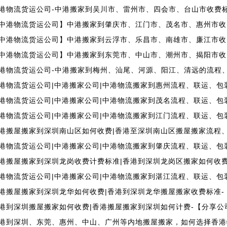
港物流货运公司-中港搬家到吴川市、雷州市、四会市、台山市收费
中港物流货运公司】中港搬家到肇庆市、江门市、茂名市、惠州市收
中港物流货运公司】中港搬家到云浮市、乐昌市、南雄市、廉江市收
中港物流货运公司】中港搬家到东莞市、中山市、潮州市、揭阳市收
港物流货运公司-中港搬家到梅州、汕尾、河源、阳江、清远的流程
港物流货运公司|中港搬家公司|中港物流搬家到惠州流程、联运、包
港物流货运公司|中港搬家公司|中港物流搬家到茂名流程、联运、包
港物流货运公司|中港搬家公司|中港物流搬家到江门流程、联运、包
港搬屋搬家到深圳南山区如何收费|香港至深圳南山区搬屋搬家流程
港物流货运公司|中港搬家公司|中港物流搬家到肇庆流程、联运、包
港搬屋搬家到深圳龙岗收费计费标准|香港到深圳龙岗区搬家如何收
港物流货运公司|中港搬家公司|中港物流搬家到湛江流程、联运、包
港搬屋搬家到深圳龙华如何收费|香港到深圳龙华搬屋搬家收费标准-
港到深圳搬屋搬家如何收费|香港搬屋搬家到深圳如何计费-【分享公
港到深圳、东莞、惠州、中山、广州等内地搬屋搬家，如何选择香港