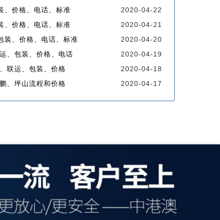
装、价格、电话、标准
2020-04-22
装、价格、电话、标准
2020-04-21
包装、价格、电话、标准
2020-04-20
联运、包装、价格、电话
2020-04-19
程、联运、包装、价格
2020-04-18
鹏、坪山流程和价格
2020-04-17