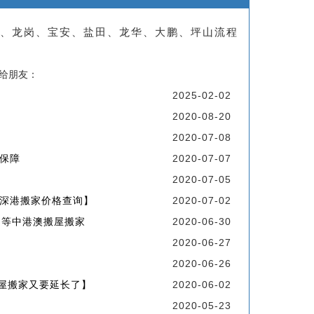
山、龙岗、宝安、盐田、龙华、大鹏、坪山流程
享给朋友：
2025-02-02
2020-08-20
2020-07-08
保障
2020-07-07
2020-07-05
深港搬家价格查询】
2020-07-02
州等中港澳搬屋搬家
2020-06-30
2020-06-27
2020-06-26
屋搬家又要延长了】
2020-06-02
2020-05-23