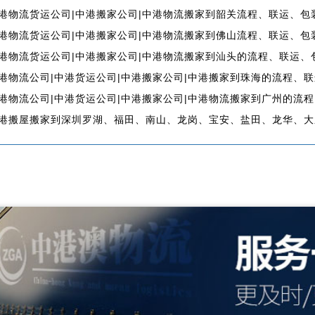
港物流货运公司|中港搬家公司|中港物流搬家到韶关流程、联运、包
港物流货运公司|中港搬家公司|中港物流搬家到佛山流程、联运、包
港物流货运公司|中港搬家公司|中港物流搬家到汕头的流程、联运、
港物流公司|中港货运公司|中港搬家公司|中港搬家到珠海的流程、
港物流公司|中港货运公司|中港搬家公司|中港物流搬家到广州的流
港搬屋搬家到深圳罗湖、福田、南山、龙岗、宝安、盐田、龙华、大