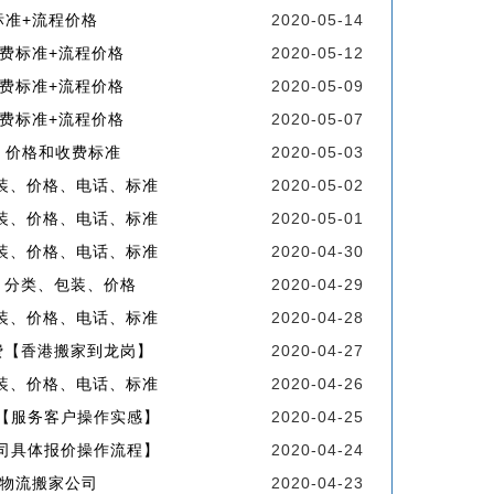
标准+流程价格
2020-05-14
费标准+流程价格
2020-05-12
费标准+流程价格
2020-05-09
费标准+流程价格
2020-05-07
、价格和收费标准
2020-05-03
装、价格、电话、标准
2020-05-02
装、价格、电话、标准
2020-05-01
装、价格、电话、标准
2020-04-30
、分类、包装、价格
2020-04-29
装、价格、电话、标准
2020-04-28
费【香港搬家到龙岗】
2020-04-27
装、价格、电话、标准
2020-04-26
【服务客户操作实感】
2020-04-25
司具体报价操作流程】
2020-04-24
物流搬家公司
2020-04-23