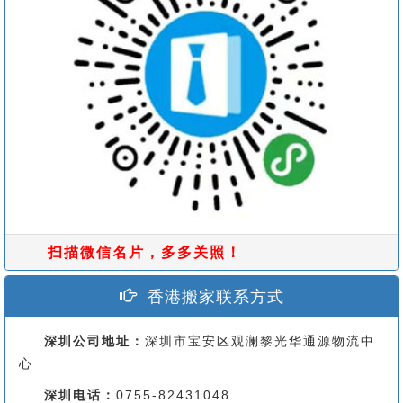
扫描微信名片，多多关照！
香港搬家联系方式
深圳公司地址：
深圳市宝安区观澜黎光华通源物流中
心
深圳电话：
0755-82431048