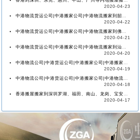
香港到深圳、东莞、惠州、中山、广州等内地搬屋搬家，如何选择香港物流搬家公司
2020-04-23
中港物流货运公司|中港搬家公司|中港物流搬家到韶关流程、联运、包装、价格、电话、标准
2020-04-22
中港物流货运公司|中港搬家公司|中港物流搬家到佛山流程、联运、包装、价格、电话、标准
2020-04-21
中港物流货运公司|中港搬家公司|中港物流搬家到汕头的流程、联运、包装、价格、电话、标准
2020-04-20
中港物流公司|中港货运公司|中港搬家公司|中港搬家到珠海的流程、联运、包装、价格、电话
2020-04-19
中港物流公司|中港货运公司|中港搬家公司|中港物流搬家到广州的流程、联运、包装、价格
2020-04-18
香港搬屋搬家到深圳罗湖、福田、南山、龙岗、宝安、盐田、龙华、大鹏、坪山流程和价格
2020-04-17