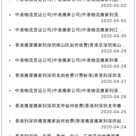
2020-05-02
中港物流货运公司|中港搬家公司|中港物流搬家到茂名流程、联运、包装、价格、电话、标准
2020-05-01
中港物流货运公司|中港搬家公司|中港物流搬家到江门流程、联运、包装、价格、电话、标准
2020-04-30
香港搬屋搬家到深圳南山区如何收费|香港至深圳南山区搬屋搬家流程、分类、包装、价格
2020-04-29
中港物流货运公司|中港搬家公司|中港物流搬家到肇庆流程、联运、包装、价格、电话、标准
2020-04-28
香港搬屋搬家到深圳龙岗收费计费标准|香港到深圳龙岗区搬家如何收费【香港搬家到龙岗】
2020-04-27
中港物流货运公司|中港搬家公司|中港物流搬家到湛江流程、联运、包装、价格、电话、标准
2020-04-26
香港搬屋搬家到深圳龙华如何收费|香港到深圳龙华搬屋搬家收费标准-【服务客户操作实感】
2020-04-25
香港到深圳搬屋搬家如何收费|香港搬屋搬家到深圳如何计费-【分享公司具体报价操作流程】
2020-04-24