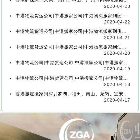
香港到深圳、东莞、惠州、中山、广州等内地搬屋搬家，如何选择香港物流搬家公司
2020-04-23
中港物流货运公司|中港搬家公司|中港物流搬家到韶关流程、联运、包装、价格、电话、标准
2020-04-22
中港物流货运公司|中港搬家公司|中港物流搬家到佛山流程、联运、包装、价格、电话、标准
2020-04-21
中港物流货运公司|中港搬家公司|中港物流搬家到汕头的流程、联运、包装、价格、电话、标准
2020-04-20
中港物流公司|中港货运公司|中港搬家公司|中港搬家到珠海的流程、联运、包装、价格、电话
2020-04-19
中港物流公司|中港货运公司|中港搬家公司|中港物流搬家到广州的流程、联运、包装、价格
2020-04-18
香港搬屋搬家到深圳罗湖、福田、南山、龙岗、宝安、盐田、龙华、大鹏、坪山流程和价格
2020-04-17