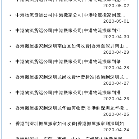
2020-05-02
中港物流货运公司|中港搬家公司|中港物流搬家到茂名流程、联运、包装、价格、电话、标准
2020-05-01
中港物流货运公司|中港搬家公司|中港物流搬家到江门流程、联运、包装、价格、电话、标准
2020-04-30
香港搬屋搬家到深圳南山区如何收费|香港至深圳南山区搬屋搬家流程、分类、包装、价格
2020-04-29
中港物流货运公司|中港搬家公司|中港物流搬家到肇庆流程、联运、包装、价格、电话、标准
2020-04-28
香港搬屋搬家到深圳龙岗收费计费标准|香港到深圳龙岗区搬家如何收费【香港搬家到龙岗】
2020-04-27
中港物流货运公司|中港搬家公司|中港物流搬家到湛江流程、联运、包装、价格、电话、标准
2020-04-26
香港搬屋搬家到深圳龙华如何收费|香港到深圳龙华搬屋搬家收费标准-【服务客户操作实感】
2020-04-25
香港到深圳搬屋搬家如何收费|香港搬屋搬家到深圳如何计费-【分享公司具体报价操作流程】
2020-04-24