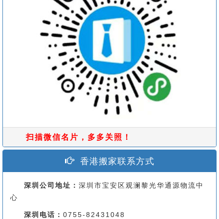
扫描微信名片，多多关照！
香港搬家联系方式
深圳公司地址：
深圳市宝安区观澜黎光华通源物流中
心
深圳电话：
0755-82431048