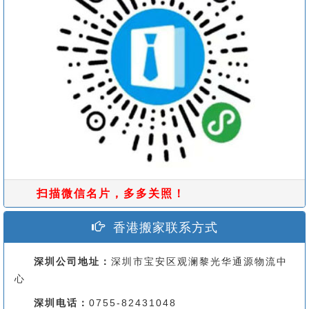
扫描微信名片，多多关照！
香港搬家联系方式
深圳公司地址：
深圳市宝安区观澜黎光华通源物流中
心
深圳电话：
0755-82431048