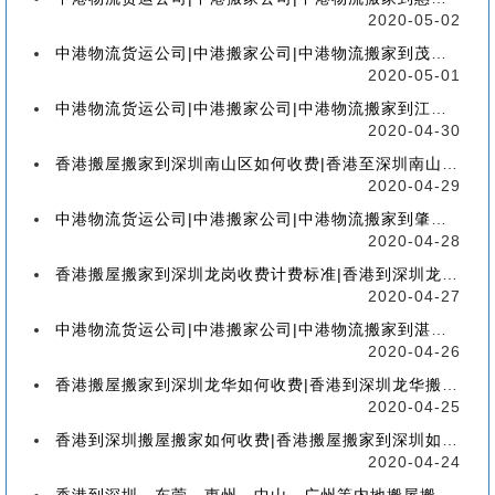
2020-05-02
中港物流货运公司|中港搬家公司|中港物流搬家到茂名流程、联运、包装、价格、电话、标准
2020-05-01
中港物流货运公司|中港搬家公司|中港物流搬家到江门流程、联运、包装、价格、电话、标准
2020-04-30
香港搬屋搬家到深圳南山区如何收费|香港至深圳南山区搬屋搬家流程、分类、包装、价格
2020-04-29
中港物流货运公司|中港搬家公司|中港物流搬家到肇庆流程、联运、包装、价格、电话、标准
2020-04-28
香港搬屋搬家到深圳龙岗收费计费标准|香港到深圳龙岗区搬家如何收费【香港搬家到龙岗】
2020-04-27
中港物流货运公司|中港搬家公司|中港物流搬家到湛江流程、联运、包装、价格、电话、标准
2020-04-26
香港搬屋搬家到深圳龙华如何收费|香港到深圳龙华搬屋搬家收费标准-【服务客户操作实感】
2020-04-25
香港到深圳搬屋搬家如何收费|香港搬屋搬家到深圳如何计费-【分享公司具体报价操作流程】
2020-04-24