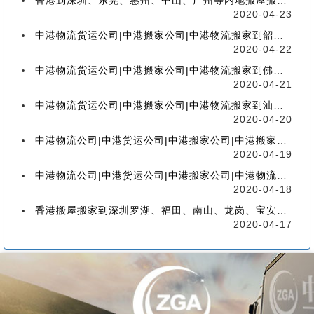
香港到深圳、东莞、惠州、中山、广州等内地搬屋搬家，如何选择香港物流搬家公司
2020-04-23
中港物流货运公司|中港搬家公司|中港物流搬家到韶关流程、联运、包装、价格、电话、标准
2020-04-22
中港物流货运公司|中港搬家公司|中港物流搬家到佛山流程、联运、包装、价格、电话、标准
2020-04-21
中港物流货运公司|中港搬家公司|中港物流搬家到汕头的流程、联运、包装、价格、电话、标准
2020-04-20
中港物流公司|中港货运公司|中港搬家公司|中港搬家到珠海的流程、联运、包装、价格、电话
2020-04-19
中港物流公司|中港货运公司|中港搬家公司|中港物流搬家到广州的流程、联运、包装、价格
2020-04-18
香港搬屋搬家到深圳罗湖、福田、南山、龙岗、宝安、盐田、龙华、大鹏、坪山流程和价格
2020-04-17