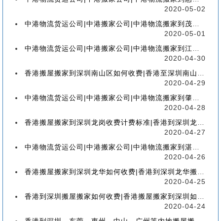
2020-05-02
中港物流货运公司|中港搬家公司|中港物流搬家到茂名流程、联运、包装、价格、电话、标准
2020-05-01
中港物流货运公司|中港搬家公司|中港物流搬家到江门流程、联运、包装、价格、电话、标准
2020-04-30
香港搬屋搬家到深圳南山区如何收费|香港至深圳南山区搬屋搬家流程、分类、包装、价格
2020-04-29
中港物流货运公司|中港搬家公司|中港物流搬家到肇庆流程、联运、包装、价格、电话、标准
2020-04-28
香港搬屋搬家到深圳龙岗收费计费标准|香港到深圳龙岗区搬家如何收费【香港搬家到龙岗】
2020-04-27
中港物流货运公司|中港搬家公司|中港物流搬家到湛江流程、联运、包装、价格、电话、标准
2020-04-26
香港搬屋搬家到深圳龙华如何收费|香港到深圳龙华搬屋搬家收费标准-【服务客户操作实感】
2020-04-25
香港到深圳搬屋搬家如何收费|香港搬屋搬家到深圳如何计费-【分享公司具体报价操作流程】
2020-04-24