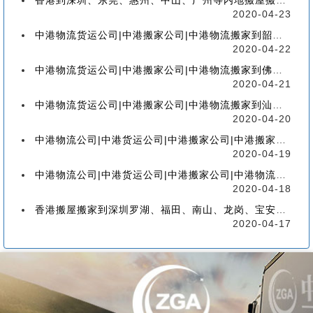
香港到深圳、东莞、惠州、中山、广州等内地搬屋搬家，如何选择香港物流搬家公司
2020-04-23
中港物流货运公司|中港搬家公司|中港物流搬家到韶关流程、联运、包装、价格、电话、标准
2020-04-22
中港物流货运公司|中港搬家公司|中港物流搬家到佛山流程、联运、包装、价格、电话、标准
2020-04-21
中港物流货运公司|中港搬家公司|中港物流搬家到汕头的流程、联运、包装、价格、电话、标准
2020-04-20
中港物流公司|中港货运公司|中港搬家公司|中港搬家到珠海的流程、联运、包装、价格、电话
2020-04-19
中港物流公司|中港货运公司|中港搬家公司|中港物流搬家到广州的流程、联运、包装、价格
2020-04-18
香港搬屋搬家到深圳罗湖、福田、南山、龙岗、宝安、盐田、龙华、大鹏、坪山流程和价格
2020-04-17