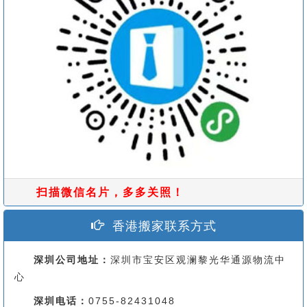
扫描微信名片，多多关照！
香港搬家联系方式
深圳公司地址：
深圳市宝安区观澜黎光华通源物流中
心
深圳电话：
0755-82431048