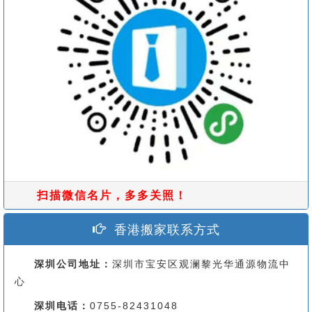
扫描微信名片，多多关照！
香港搬家联系方式
深圳公司地址：
深圳市宝安区观澜黎光华通源物流中
心
深圳电话：
0755-82431048