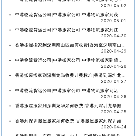
2020-05-02
中港物流货运公司|中港搬家公司|中港物流搬家到茂名流程、联运、包装、价格、电话、标准
2020-05-01
中港物流货运公司|中港搬家公司|中港物流搬家到江门流程、联运、包装、价格、电话、标准
2020-04-30
香港搬屋搬家到深圳南山区如何收费|香港至深圳南山区搬屋搬家流程、分类、包装、价格
2020-04-29
中港物流货运公司|中港搬家公司|中港物流搬家到肇庆流程、联运、包装、价格、电话、标准
2020-04-28
香港搬屋搬家到深圳龙岗收费计费标准|香港到深圳龙岗区搬家如何收费【香港搬家到龙岗】
2020-04-27
中港物流货运公司|中港搬家公司|中港物流搬家到湛江流程、联运、包装、价格、电话、标准
2020-04-26
香港搬屋搬家到深圳龙华如何收费|香港到深圳龙华搬屋搬家收费标准-【服务客户操作实感】
2020-04-25
香港到深圳搬屋搬家如何收费|香港搬屋搬家到深圳如何计费-【分享公司具体报价操作流程】
2020-04-24