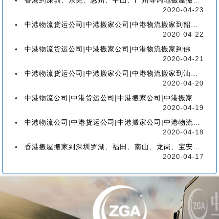
香港到深圳、东莞、惠州、中山、广州等内地搬屋搬家，如何选择香港物流搬家公司
2020-04-23
中港物流货运公司|中港搬家公司|中港物流搬家到韶关流程、联运、包装、价格、电话、标准
2020-04-22
中港物流货运公司|中港搬家公司|中港物流搬家到佛山流程、联运、包装、价格、电话、标准
2020-04-21
中港物流货运公司|中港搬家公司|中港物流搬家到汕头的流程、联运、包装、价格、电话、标准
2020-04-20
中港物流公司|中港货运公司|中港搬家公司|中港搬家到珠海的流程、联运、包装、价格、电话
2020-04-19
中港物流公司|中港货运公司|中港搬家公司|中港物流搬家到广州的流程、联运、包装、价格
2020-04-18
香港搬屋搬家到深圳罗湖、福田、南山、龙岗、宝安、盐田、龙华、大鹏、坪山流程和价格
2020-04-17