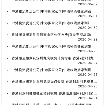
2020-05-02
中港物流货运公司|中港搬家公司|中港物流搬家到茂名流程、联运、包装、价格、电话、标准
2020-05-01
中港物流货运公司|中港搬家公司|中港物流搬家到江门流程、联运、包装、价格、电话、标准
2020-04-30
香港搬屋搬家到深圳南山区如何收费|香港至深圳南山区搬屋搬家流程、分类、包装、价格
2020-04-29
中港物流货运公司|中港搬家公司|中港物流搬家到肇庆流程、联运、包装、价格、电话、标准
2020-04-28
香港搬屋搬家到深圳龙岗收费计费标准|香港到深圳龙岗区搬家如何收费【香港搬家到龙岗】
2020-04-27
中港物流货运公司|中港搬家公司|中港物流搬家到湛江流程、联运、包装、价格、电话、标准
2020-04-26
香港搬屋搬家到深圳龙华如何收费|香港到深圳龙华搬屋搬家收费标准-【服务客户操作实感】
2020-04-25
香港到深圳搬屋搬家如何收费|香港搬屋搬家到深圳如何计费-【分享公司具体报价操作流程】
2020-04-24