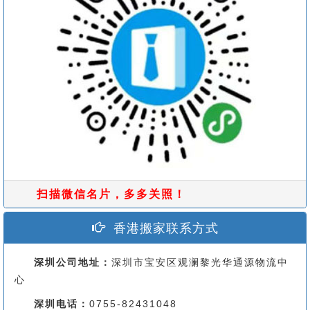
扫描微信名片，多多关照！
香港搬家联系方式
深圳公司地址：
深圳市宝安区观澜黎光华通源物流中
心
深圳电话：
0755-82431048