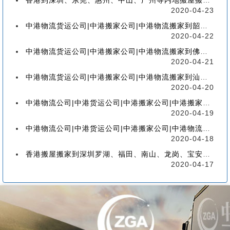
香港到深圳、东莞、惠州、中山、广州等内地搬屋搬家，如何选择香港物流搬家公司
2020-04-23
中港物流货运公司|中港搬家公司|中港物流搬家到韶关流程、联运、包装、价格、电话、标准
2020-04-22
中港物流货运公司|中港搬家公司|中港物流搬家到佛山流程、联运、包装、价格、电话、标准
2020-04-21
中港物流货运公司|中港搬家公司|中港物流搬家到汕头的流程、联运、包装、价格、电话、标准
2020-04-20
中港物流公司|中港货运公司|中港搬家公司|中港搬家到珠海的流程、联运、包装、价格、电话
2020-04-19
中港物流公司|中港货运公司|中港搬家公司|中港物流搬家到广州的流程、联运、包装、价格
2020-04-18
香港搬屋搬家到深圳罗湖、福田、南山、龙岗、宝安、盐田、龙华、大鹏、坪山流程和价格
2020-04-17